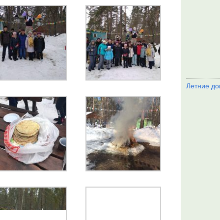
Летние до