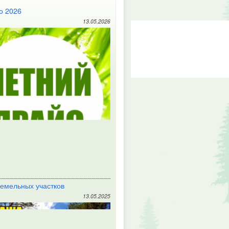
о 2026
13.05.2026
емельных участков
13.05.2025