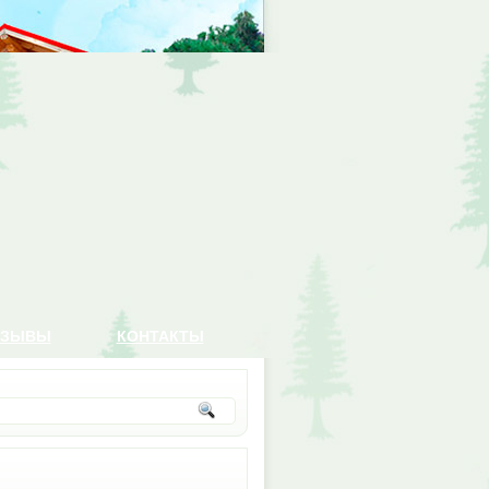
ТЗЫВЫ
КОНТАКТЫ