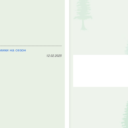
мики на сезон
12.02.2025